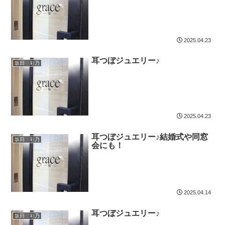
2025.04.23
耳つぼジュエリー♪
坂田 彩乃
2025.04.23
耳つぼジュエリー♪結婚式や同窓
坂田 彩乃
会にも！
2025.04.14
耳つぼジュエリー♪
坂田 彩乃