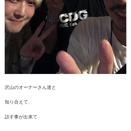
沢山のオーナーさん達と
知り合えて、
話す事が出来て