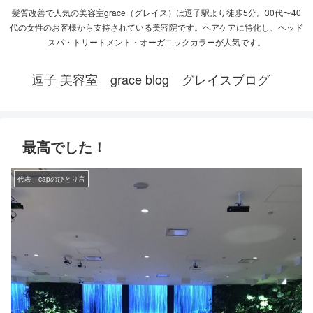
髪質改善で人気の美容室grace（グレイス）は逗子駅より徒歩5分。30代〜40
代の女性のお客様から支持されている美容院です。ヘアケアに特化し、ヘッド
スパ・トリートメント・オーガニックカラーが人気です。
逗子 美容室 grace blog グレイスブログ
最高でした！
代表 capのひとり言