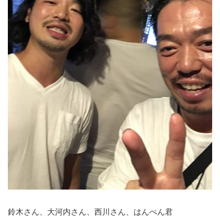
鈴木さん、大河内さん、西川さん、はんぺん君