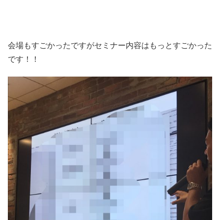
会場もすごかったですがセミナー内容はもっとすごかった
です！！