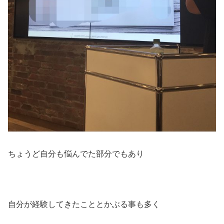
ちょうど自分も悩んでた部分でもあり
自分が経験してきたこととかぶる事も多く