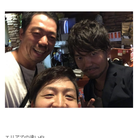
エリアでの違いや