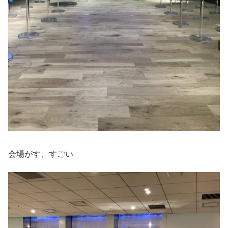
会場がす、すごい