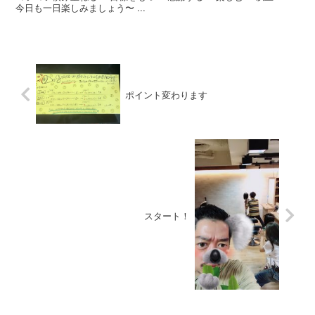
今日も一日楽しみましょう〜 ...
ポイント変わります
スタート！