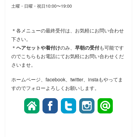
土曜・日曜・祝日
10:00〜19:00
＊各メニューの最終受付は、お気軽にお問い合わせ
下さい。
＊
ヘアセットや着付け
のみ、
早朝の受付
も可能です
のでこちらもお電話にてお気軽にお問い合わせくだ
さいませ。
ホームページ、facebook、twitter、instaもやってま
すのでフォローよろしくお願いします。