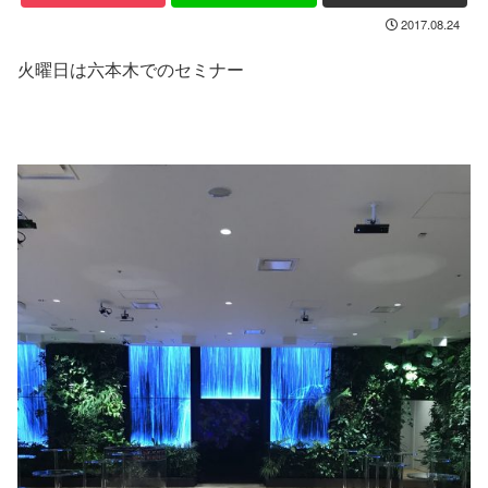
2017.08.24
火曜日は六本木でのセミナー