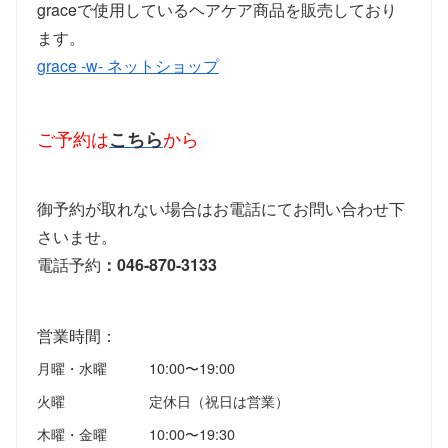
graceで使用しているヘアケア商品を販売しており
ます。
grace -w- ネットショップ
ご予約は
こちら
から
御予約が取れない場合はお電話にてお問い合わせ下
さいませ。
電話予約
：046-870-3133
営業時間：
月曜・水曜
10:00〜19:00
火曜
定休日（祝日は営業）
木曜・金曜
10:00〜19:30