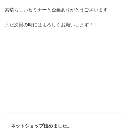
素晴らしいセミナーと企画ありがとうございます！
また次回の時にはよろしくお願いします！！
ネットショップ始めました。