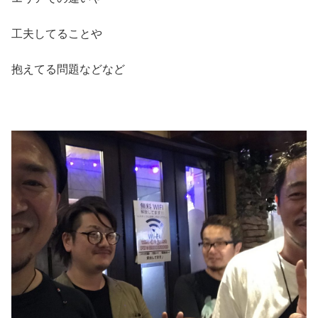
工夫してることや
抱えてる問題などなど