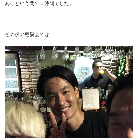
あっという間の３時間でした。
その後の懇親会では