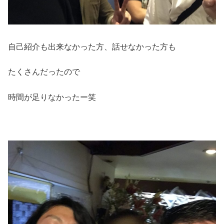
自己紹介も出来なかった方、話せなかった方も
たくさんだったので
時間が足りなかったー笑