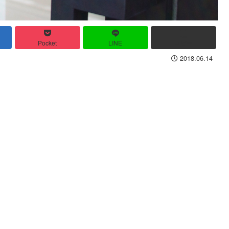
Pocket
LINE
コピー
2018.06.14