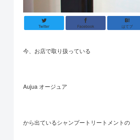
Twitter
Facebook
はてブ
今、お店で取り扱っている
Aujua オージュア
から出ているシャンプートリートメントの