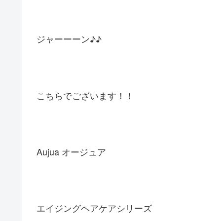
ジャーーーン♪♪
こちらでございます！！
Aujua オージュア
エイジングヘアケアシリーズ