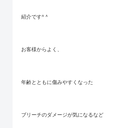
紹介です^ ^
お客様からよく、
年齢とともに傷みやすくなった
ブリーチのダメージが気になるなど