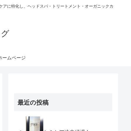
ヘアケアに特化し、ヘッドスパ・トリートメント・オーガニックカ
ブログ
ホームページ
最近の投稿