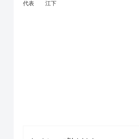
代表 江下