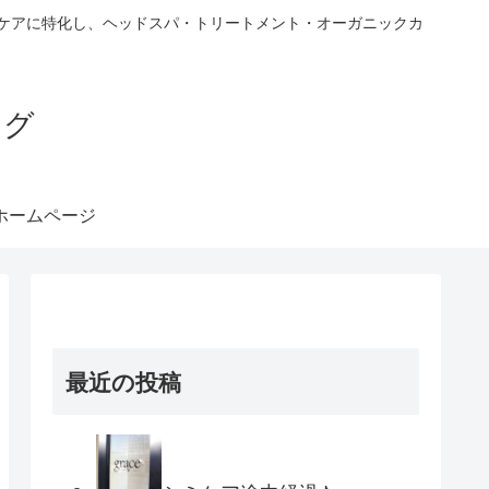
ヘアケアに特化し、ヘッドスパ・トリートメント・オーガニックカ
ブログ
ホームページ
最近の投稿