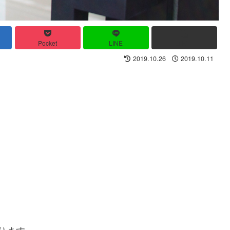
Pocket
LINE
コピー
2019.10.26
2019.10.11
ります。