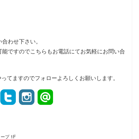
い合わせ下さい。
可能ですのでこちらもお電話にてお気軽にお問い合
instaもやってますのでフォローよろしくお願いします。
ープ 1F