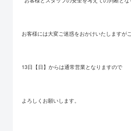
お客様には大変ご迷惑をおかけいたしますが
13日【日】からは通常営業となりますので
よろしくお願いします。