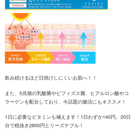
飲み続けるほど日焼けしにくいお肌へ！！
また、5兆個の乳酸菌やビフィズス菌、ヒアルロン酸やコ
ラーゲンを配合しており、今話題の腸活にもオススメ！
1日に必要なビタミンも補えます！1日わずか140円。20日
分で税抜き2800円とリーズナブル！