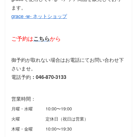
ます。
grace -w- ネットショップ
ご予約は
こちら
から
御予約が取れない場合はお電話にてお問い合わせ下
さいませ。
電話予約
：046-870-3133
営業時間：
月曜・水曜
10:00〜19:00
火曜
定休日（祝日は営業）
木曜・金曜
10:00〜19:30