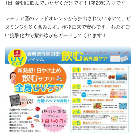
1日1錠朝に飲んでいただくだけです！1箱20粒入りです。
シチリア産のレッドオレンジから抽出されているので、ビ
タミンCを多く含みます。植物由来で安心です。ものすご
い抗酸化力で紫外線からガードしてくれます！