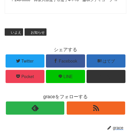
いよえ
お知らせ
シェアする
Twitter
Facebook
はてブ
Pocket
LINE
コピー
graceをフォローする
grace