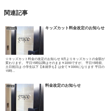
関連記事
キッズカット料金改定のお知らせ
お知らせ
☆キッズカット料金の改定のお知らせ 9月よりキッズカットの金額が
変わります。 平日15時以降はそのまま￥2200ですが、 平日15時前、
土日祝日は 小学生以下【未就学も】は全て￥3300になります 平日の
15時...
料金改定のお知らせ
いよえ