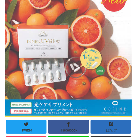
Twitter
Facebook
はてブ