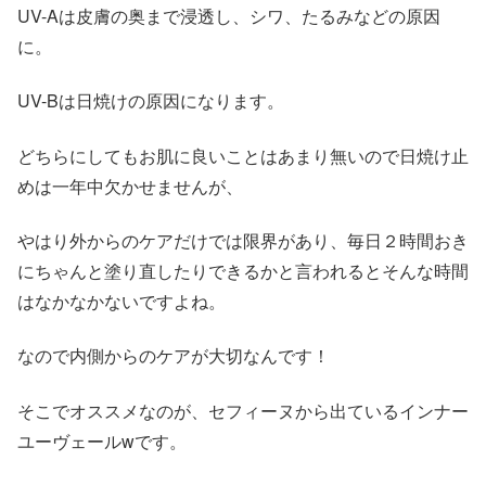
UV-Aは皮膚の奥まで浸透し、シワ、たるみなどの原因
に。
UV-Bは日焼けの原因になります。
どちらにしてもお肌に良いことはあまり無いので日焼け止
めは一年中欠かせませんが、
やはり外からのケアだけでは限界があり、毎日２時間おき
にちゃんと塗り直したりできるかと言われるとそんな時間
はなかなかないですよね。
なので内側からのケアが大切なんです！
そこでオススメなのが、セフィーヌから出ているインナー
ユーヴェールwです。