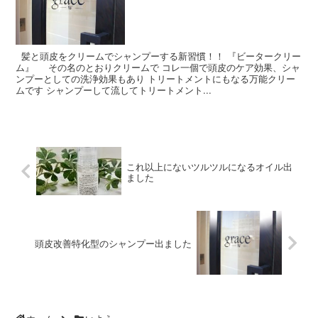
髪と頭皮をクリームでシャンプーする新習慣！！ 『ビータークリー
ム』 その名のとおりクリームで コレ一個で頭皮のケア効果、シャ
ンプーとしての洗浄効果もあり トリートメントにもなる万能クリー
ムです シャンプーして流してトリートメント...
これ以上にないツルツルになるオイル出
ました
頭皮改善特化型のシャンプー出ました