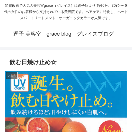
髪質改善で人気の美容室grace（グレイス）は逗子駅より徒歩5分。30代〜40
代の女性のお客様から支持されている美容院です。ヘアケアに特化し、ヘッド
スパ・トリートメント・オーガニックカラーが人気です。
逗子 美容室 grace blog グレイスブログ
飲む日焼け止め☆
いよえ