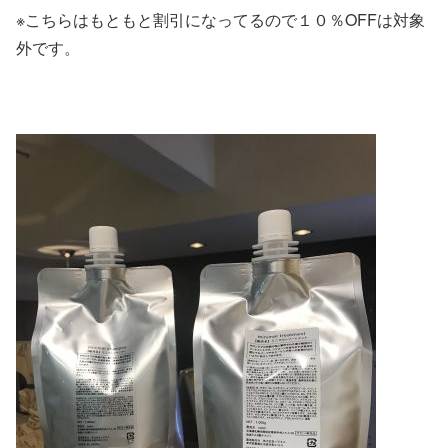
※こちらはもともと割引になってるので１０％OFFは対象
外です。