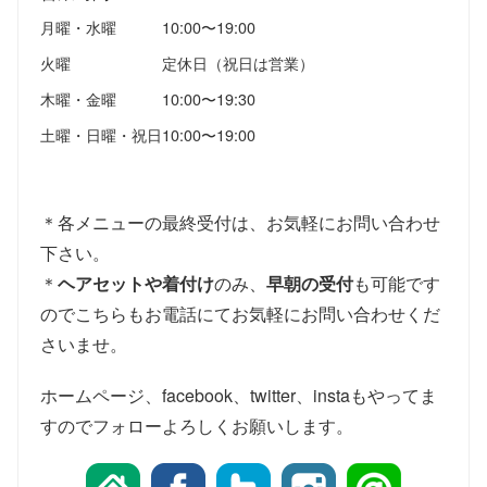
月曜・水曜
10:00〜19:00
火曜
定休日（祝日は営業）
木曜・金曜
10:00〜19:30
土曜・日曜・祝日
10:00〜19:00
＊各メニューの最終受付は、お気軽にお問い合わせ
下さい。
＊
ヘアセットや着付け
のみ、
早朝の受付
も可能です
のでこちらもお電話にてお気軽にお問い合わせくだ
さいませ。
ホームページ、facebook、twitter、instaもやってま
すのでフォローよろしくお願いします。