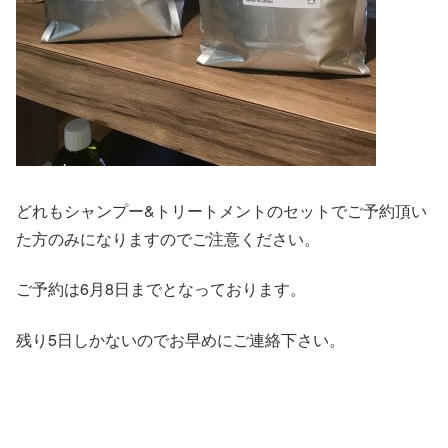
どれもシャンプー&トリートメントのセットでご予約頂い
た方のみになりますのでご注意ください。
ご予約は6月8日までとなっております。
残り5日しかないのでお早めにご連絡下さい。