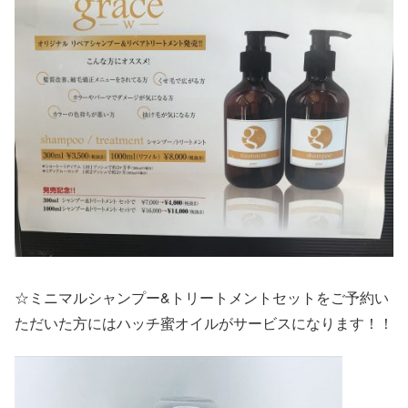
☆ミニマルシャンプー&トリートメントセットをご予約い
ただいた方にはハッチ蜜オイルがサービスになります！！