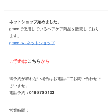
ネットショップ始めました。
graceで使用しているヘアケア商品を販売しており
ます。
grace -w- ネットショップ
ご予約は
こちら
から
御予約が取れない場合はお電話にてお問い合わせ下
さいませ。
電話予約
：046-870-3133
営業時間：