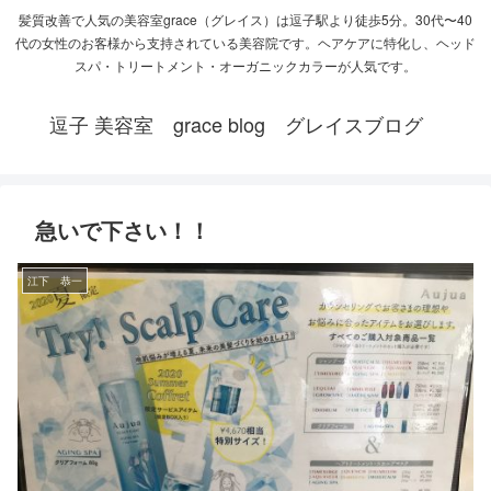
髪質改善で人気の美容室grace（グレイス）は逗子駅より徒歩5分。30代〜40
代の女性のお客様から支持されている美容院です。ヘアケアに特化し、ヘッド
スパ・トリートメント・オーガニックカラーが人気です。
逗子 美容室 grace blog グレイスブログ
急いで下さい！！
江下 恭一