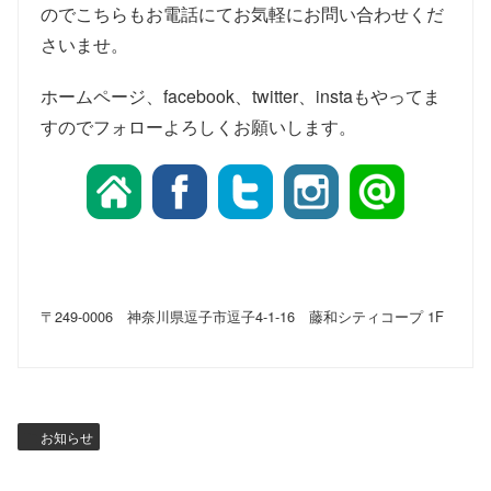
のでこちらもお電話にてお気軽にお問い合わせくだ
さいませ。
ホームページ、facebook、twitter、instaもやってま
すのでフォローよろしくお願いします。
〒249-0006 神奈川県逗子市逗子4-1-16 藤和シティコープ 1F
お知らせ