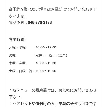
御予約が取れない場合はお電話にてお問い合わせ下
さいませ。
電話予約
：046-870-3133
営業時間：
月曜・水曜
10:00〜19:00
火曜
定休日（祝日は営業）
木曜・金曜
10:00〜19:30
土曜・日曜・祝日
10:00〜19:00
＊各メニューの最終受付は、お気軽にお問い合わせ
下さい。
＊
ヘアセットや着付け
のみ、
早朝の受付
も可能です