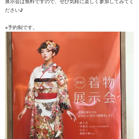
展示会は無料ですので、ぜひ気軽に楽しく参加してみてく
ださい♪
※予約制です。