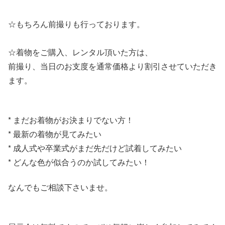
☆もちろん前撮りも行っております。
☆着物をご購入、レンタル頂いた方は、
前撮り、当日のお支度を通常価格より割引させていただき
ます。
* まだお着物がお決まりでない方！
* 最新の着物が見てみたい
* 成人式や卒業式がまだ先だけど試着してみたい
* どんな色が似合うのか試してみたい！
なんでもご相談下さいませ。