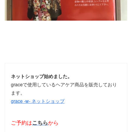
ネットショップ始めました。
graceで使用しているヘアケア商品を販売しており
ます。
grace -w- ネットショップ
ご予約は
こちら
から