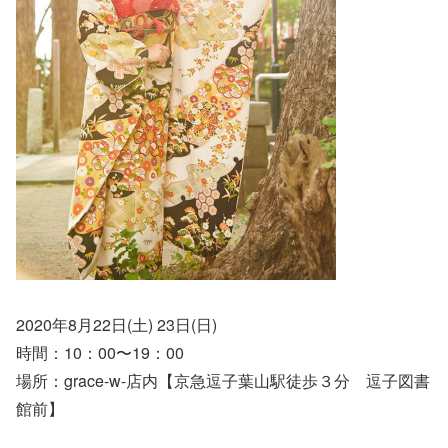
2020年8月22日(土) 23日(日)
時間：10：00〜19：00
場所：grace-w-店内【京急逗子葉山駅徒歩３分 逗子図書
館前】