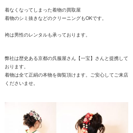
着なくなってしまった着物の買取屋
着物のシミ抜きなどのクリーニングもOKです。
袴は男性のレンタルも承っております。
弊社は歴史ある京都の呉服屋さん【一宝】さんと提携して
おります。
着物は全て正絹の本物を御覧頂けます。ご安心してご来店
くださいませ。