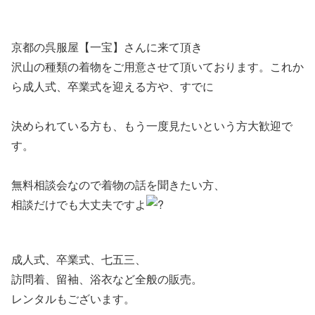
京都の呉服屋【一宝】さんに来て頂き
沢山の種類の着物をご用意させて頂いております。これか
ら成人式、卒業式を迎える方や、すでに
決められている方も、もう一度見たいという方大歓迎で
す。
無料相談会なので着物の話を聞きたい方、
相談だけでも大丈夫ですよ
成人式、卒業式、七五三、
訪問着、留袖、浴衣など全般の販売。
レンタルもございます。