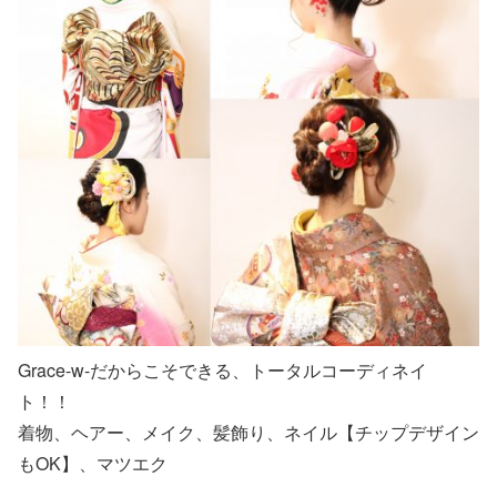
Grace-w-だからこそできる、トータルコーディネイ
ト！！
着物、ヘアー、メイク、髪飾り、ネイル【チップデザイン
もOK】、マツエク