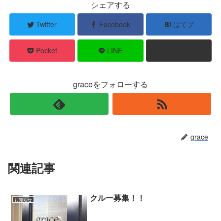
シェアする
Twitter
Facebook
はてブ
Pocket
LINE
コピー
graceをフォローする
grace
関連記事
クルー募集！！
お知らせ