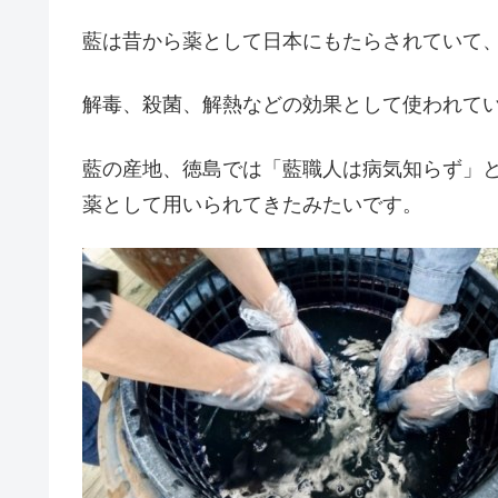
藍は昔から薬として日本にもたらされていて
解毒、殺菌、解熱などの効果として使われて
藍の産地、徳島では「藍職人は病気知らず」
薬として用いられてきたみたいです。