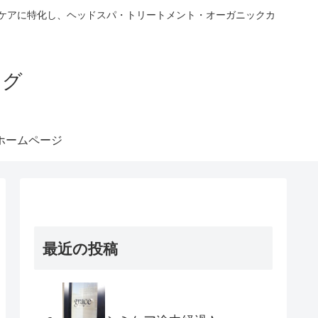
ヘアケアに特化し、ヘッドスパ・トリートメント・オーガニックカ
ブログ
ホームページ
最近の投稿