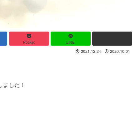
Pocket
LINE
コピー
2021.12.24
2020.10.01
しました！