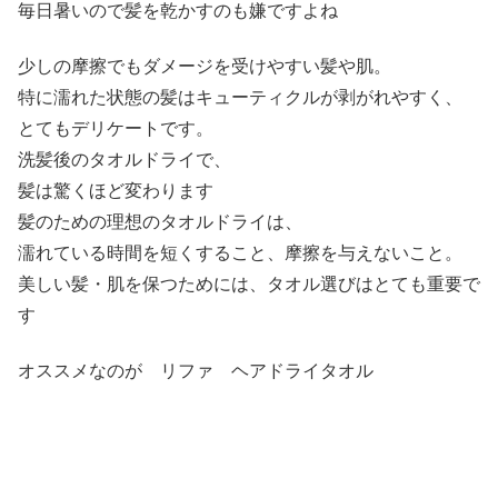
毎日暑いので髪を乾かすのも嫌ですよね
少しの摩擦でもダメージを受けやすい髪や肌。
特に濡れた状態の髪はキューティクルが剥がれやすく、
とてもデリケートです。
洗髪後のタオルドライで、
髪は驚くほど変わります
髪のための理想のタオルドライは、
濡れている時間を短くすること、摩擦を与えないこと。
美しい髪・肌を保つためには、タオル選びはとても重要で
す
オススメなのが リファ ヘアドライタオル