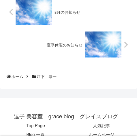
8月のお知らせ
夏季休暇のお知らせ
ホーム
江下 恭一
逗子 美容室 grace blog グレイスブログ
Top Page
人気記事
Blog 一覧
ホームページ