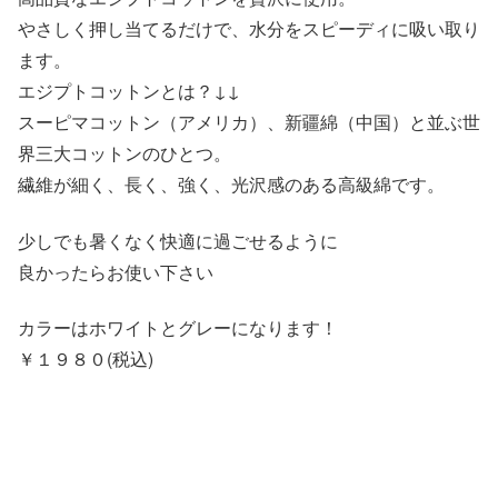
やさしく押し当てるだけで、水分をスピーディに吸い取り
ます。
エジプトコットンとは？↓↓
スーピマコットン（アメリカ）、新疆綿（中国）と並ぶ世
界三大コットンのひとつ。
繊維が細く、長く、強く、光沢感のある高級綿です。
少しでも暑くなく快適に過ごせるように
良かったらお使い下さい
カラーはホワイトとグレーになります！
￥１９８０(税込)