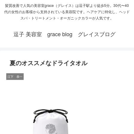
髪質改善で人気の美容室grace（グレイス）は逗子駅より徒歩5分。30代〜40
代の女性のお客様から支持されている美容院です。ヘアケアに特化し、ヘッド
スパ・トリートメント・オーガニックカラーが人気です。
逗子 美容室 grace blog グレイスブログ
夏のオススメなドライタオル
江下 恭一