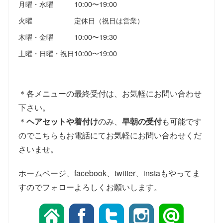
月曜・水曜
10:00〜19:00
火曜
定休日（祝日は営業）
木曜・金曜
10:00〜19:30
土曜・日曜・祝日
10:00〜19:00
＊各メニューの最終受付は、お気軽にお問い合わせ
下さい。
＊
ヘアセットや着付け
のみ、
早朝の受付
も可能です
のでこちらもお電話にてお気軽にお問い合わせくだ
さいませ。
ホームページ、facebook、twitter、instaもやってま
すのでフォローよろしくお願いします。