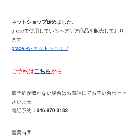
ネットショップ始めました。
graceで使用しているヘアケア商品を販売しており
ます。
grace -w- ネットショップ
ご予約は
こちら
から
御予約が取れない場合はお電話にてお問い合わせ下
さいませ。
電話予約
：046-870-3133
営業時間：