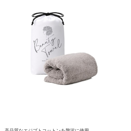
高品質なエジプトコットンを贅沢に使用。