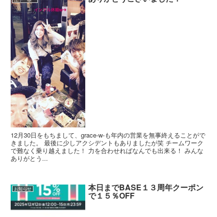
12月30日をもちまして、grace-w-も年内の営業を無事終えることがで
きました。 最後に少しアクシデントもありましたが笑 チームワーク
で難なく乗り越えました！ 力を合わせればなんでも出来る！ みんな
ありがとう...
本日までBASE１３周年クーポン
お知らせ
で１５％OFF