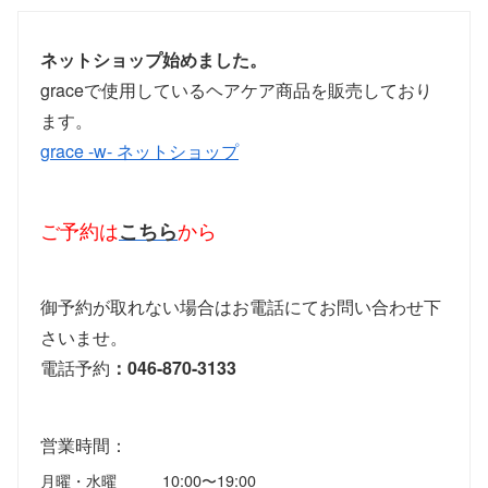
ネットショップ始めました。
graceで使用しているヘアケア商品を販売しており
ます。
grace -w- ネットショップ
ご予約は
こちら
から
御予約が取れない場合はお電話にてお問い合わせ下
さいませ。
電話予約
：046-870-3133
営業時間：
月曜・水曜
10:00〜19:00