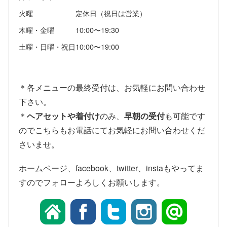
火曜
定休日（祝日は営業）
木曜・金曜
10:00〜19:30
土曜・日曜・祝日
10:00〜19:00
＊各メニューの最終受付は、お気軽にお問い合わせ
下さい。
＊
ヘアセットや着付け
のみ、
早朝の受付
も可能です
のでこちらもお電話にてお気軽にお問い合わせくだ
さいませ。
ホームページ、facebook、twitter、instaもやってま
すのでフォローよろしくお願いします。