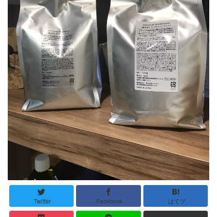
Twitter
Facebook
はてブ