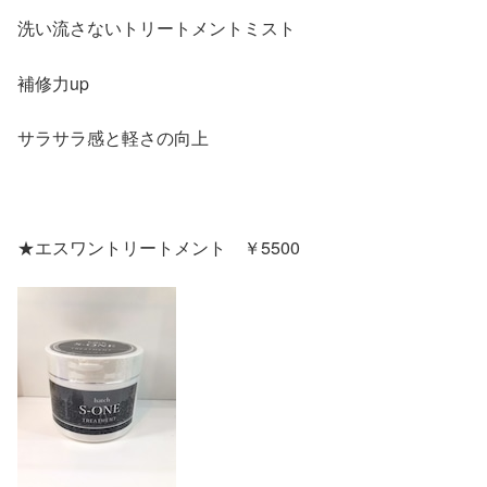
洗い流さないトリートメントミスト
補修力up
サラサラ感と軽さの向上
★エスワントリートメント ￥5500