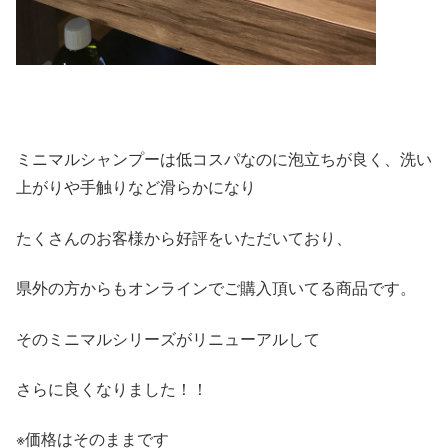
ミニマルシャンプーは低コスパなのに泡立ちが良く、洗い
上がりや手触りなど滑らかになり
たくさんのお客様から好評をいただいており、
県外の方からもオンラインでご購入頂いてる商品です。
そのミニマルシリーズがリニューアルして
さらに良くなりました！！
※価格はそのままです