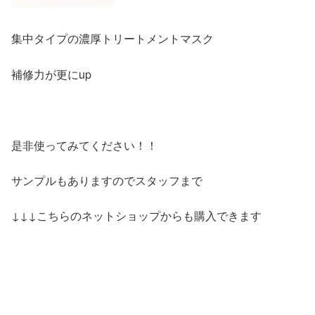
集中タイプの濃厚トリートメントマスク
補修力が更にup
是非使ってみてください！！
サンプルもありますのでスタッフまで
↓↓↓こちらのネットショップからも購入できます