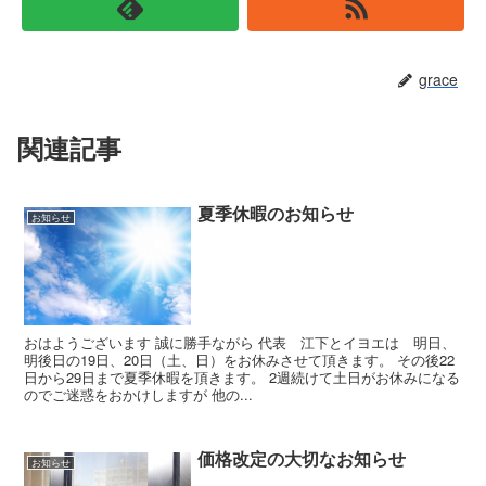
grace
関連記事
夏季休暇のお知らせ
お知らせ
おはようございます 誠に勝手ながら 代表 江下とイヨエは 明日、
明後日の19日、20日（土、日）をお休みさせて頂きます。 その後22
日から29日まで夏季休暇を頂きます。 2週続けて土日がお休みになる
のでご迷惑をおかけしますが 他の...
価格改定の大切なお知らせ
お知らせ