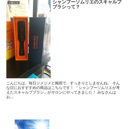
シャンプーソムリエのスキャルプ
お知らせ
ブラシって？
こんにちは、毎日ジメジメと梅雨で、すっきりとしませんね。 そん
な日におすすすめの商品はこちらです！ 「シャンプーソムリエが考
えたスキャルプブラシ」がサロンにやってきました！ みなさんは
お...