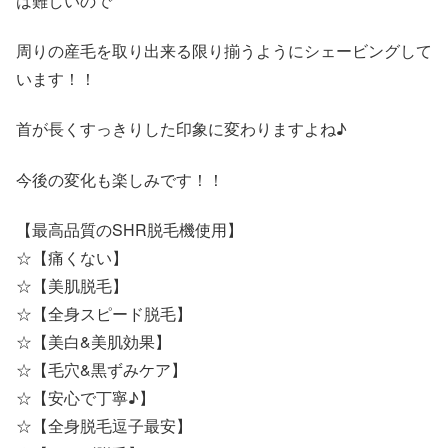
は難しいので
周りの産毛を取り出来る限り揃うようにシェービングして
います！！
首が長くすっきりした印象に変わりますよね♪
今後の変化も楽しみです！！
【最高品質のSHR脱毛機使用】
☆【痛くない】
☆【美肌脱毛】
☆【全身スピード脱毛】
☆【美白&美肌効果】
☆【毛穴&黒ずみケア】
☆【安心で丁寧♪】
☆【全身脱毛逗子最安】