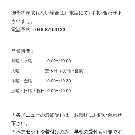
御予約が取れない場合はお電話にてお問い合わせ下
さいませ。
電話予約
：046-870-3133
営業時間：
月曜・水曜
10:00〜19:00
火曜
定休日（祝日は営業）
木曜・金曜
10:00〜19:30
土曜・日曜・祝日
10:00〜19:00
＊各メニューの最終受付は、お気軽にお問い合わせ
下さい。
＊
ヘアセットや着付け
のみ、
早朝の受付
も可能です