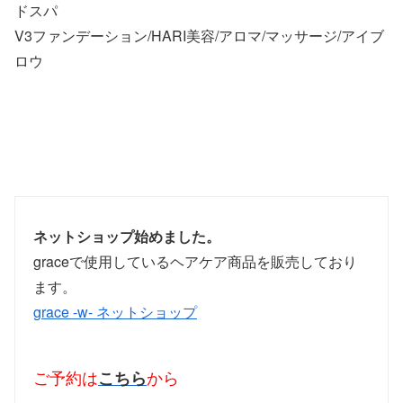
ドスパ
V3ファンデーション/HARI美容/アロマ/マッサージ/アイブ
ロウ
ネットショップ始めました。
graceで使用しているヘアケア商品を販売しており
ます。
grace -w- ネットショップ
ご予約は
こちら
から