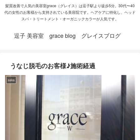
髪質改善で人気の美容室grace（グレイス）は逗子駅より徒歩5分。30代〜40
代の女性のお客様から支持されている美容院です。ヘアケアに特化し、ヘッド
スパ・トリートメント・オーガニックカラーが人気です。
逗子 美容室 grace blog グレイスブログ
うなじ脱毛のお客様♪施術経過
saka