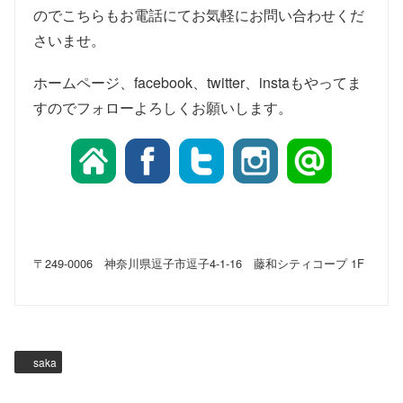
のでこちらもお電話にてお気軽にお問い合わせくだ
さいませ。
ホームページ、facebook、twitter、instaもやってま
すのでフォローよろしくお願いします。
〒249-0006 神奈川県逗子市逗子4-1-16 藤和シティコープ 1F
saka