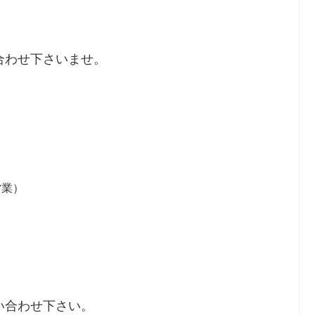
合わせ下さいませ。
営業）
い合わせ下さい。