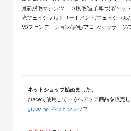
最新脱毛マシン/ＶＩＯ脱毛/逗子耳つぼ/ヘッド
光フェイシャルトリートメント/フェイシャル
V3ファンデーション/眉毛/アロマ/マッサージ
ネットショップ始めました。
graceで使用しているヘアケア商品を販売
grace -w- ネットショップ