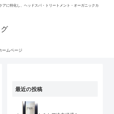
ヘアケアに特化し、ヘッドスパ・トリートメント・オーガニックカ
ブログ
ホームページ
最近の投稿