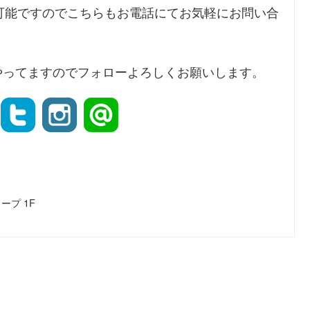
可能ですのでこちらもお電話にてお気軽にお問い合
instaもやってますのでフォローよろしくお願いします。
ープ 1F