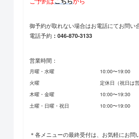
ご予約は
から
こちら
御予約が取れない場合はお電話にてお問い
電話予約
：046-870-3133
営業時間：
月曜・水曜
10:00〜19:00
火曜
定休日（祝日は
木曜・金曜
10:00〜19:30
土曜・日曜・祝日
10:00〜19:00
＊各メニューの最終受付は、お気軽にお問