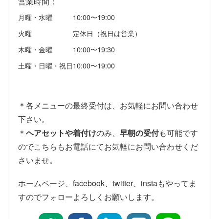
営業時間：
月曜・水曜
10:00〜19:00
火曜
定休日（祝日は営業）
木曜・金曜
10:00〜19:30
土曜・日曜・祝日
10:00〜19:00
＊各メニューの最終受付は、お気軽にお問い合わせ
下さい。
＊
ヘアセットや着付け
のみ、
早朝の受付
も可能です
のでこちらもお電話にてお気軽にお問い合わせくだ
さいませ。
ホームページ、facebook、twitter、instaもやってま
すのでフォローよろしくお願いします。