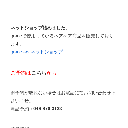
ネットショップ始めました。
graceで使用しているヘアケア商品を販売しており
ます。
grace -w- ネットショップ
ご予約は
こちら
から
御予約が取れない場合はお電話にてお問い合わせ下
さいませ。
電話予約
：046-870-3133