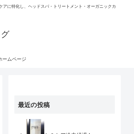
ヘアケアに特化し、ヘッドスパ・トリートメント・オーガニックカ
ブログ
ホームページ
最近の投稿