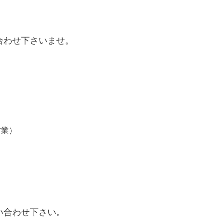
合わせ下さいませ。
営業）
い合わせ下さい。