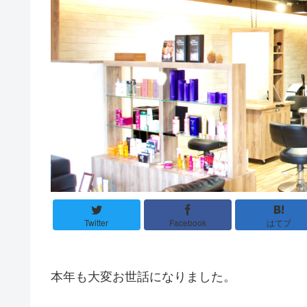
Twitter
Facebook
はてブ
本年も大変お世話になりました。