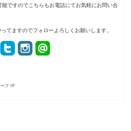
可能ですのでこちらもお電話にてお気軽にお問い合
instaもやってますのでフォローよろしくお願いします。
ープ 1F