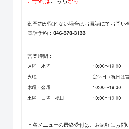
ご予約は
から
こちら
御予約が取れない場合はお電話にてお問い
電話予約
：046-870-3133
営業時間：
月曜・水曜
10:00〜19:00
火曜
定休日（祝日は
木曜・金曜
10:00〜19:30
土曜・日曜・祝日
10:00〜19:00
＊各メニューの最終受付は、お気軽にお問