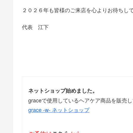
２０２６年も皆様のご来店を心よりお待ちし
代表 江下
ネットショップ始めました。
graceで使用しているヘアケア商品を販売
grace -w- ネットショップ