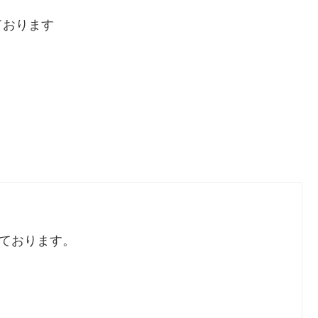
ております
しております。