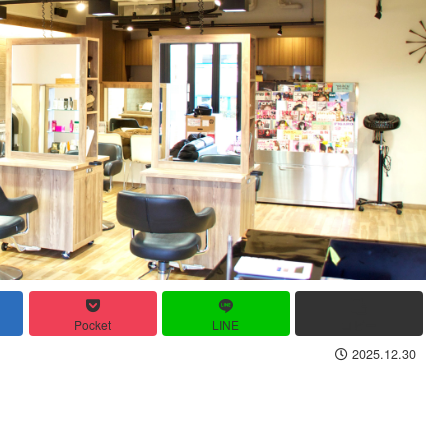
Pocket
LINE
コピー
2025.12.30