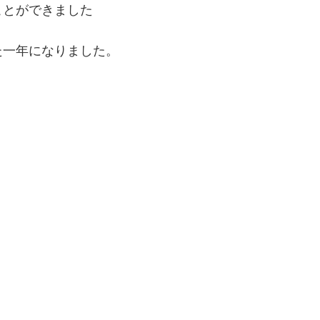
ことができました
た一年になりました。