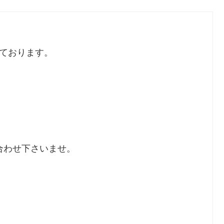
しております。
合わせ下さいませ。