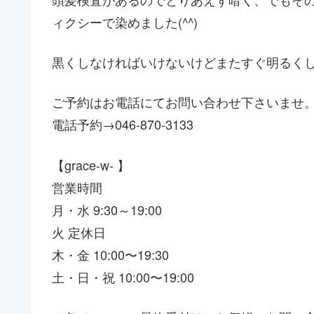
ィクシーで染めました(^^)
黒くしなければいけないけどまたすぐ明るくした
ご予約はお電話にてお問い合わせ下さいませ
電話予約→046-870-3133
【grace-w- 】
営業時間
月・水 9:30～19:00
火 定休日
木・金 10:00〜19:30
土・日・祝 10:00〜19:00