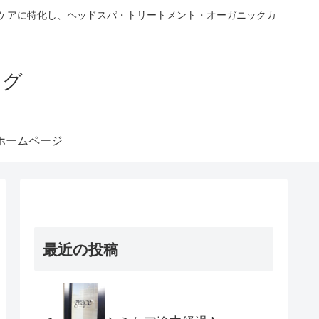
ヘアケアに特化し、ヘッドスパ・トリートメント・オーガニックカ
ブログ
ホームページ
最近の投稿