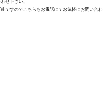
合わせ下さい。
可能ですのでこちらもお電話にてお気軽にお問い合わ