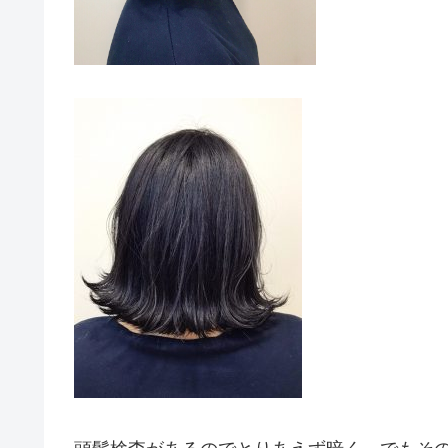
頭髪検査があるのでとりあえず暗く、でもそ