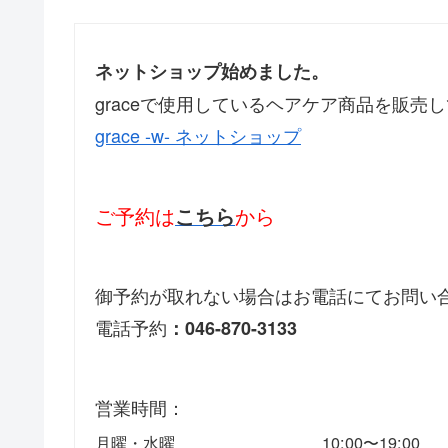
ネットショップ始めました。
graceで使用しているヘアケア商品を販売
grace -w- ネットショップ
ご予約は
から
こちら
御予約が取れない場合はお電話にてお問い
電話予約
：046-870-3133
営業時間：
月曜・水曜
10:00〜19:00