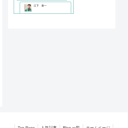
Top Page
人気記事
Blog 一覧
ホームページ