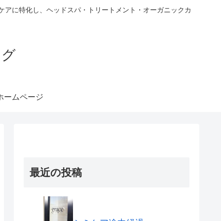
ヘアケアに特化し、ヘッドスパ・トリートメント・オーガニックカ
ブログ
ホームページ
最近の投稿