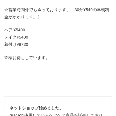
☆営業時間外でも承っております。〔30分¥540の早朝料
金がかかります。〕
ヘア ¥5400
メイク¥5400
着付け¥9720
皆様お待ちしています。
ネットショップ始めました。
graceで使用しているヘアケア商品を販売しており