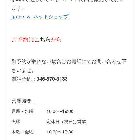
ます。
grace -w- ネットショップ
ご予約は
こちら
から
御予約が取れない場合はお電話にてお問い合わせ下
さいませ。
電話予約
：046-870-3133
営業時間：
月曜・水曜
10:00〜19:00
火曜
定休日（祝日は営業）
木曜・金曜
10:00〜19:30