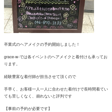
卒業式のヘアメイクの予約開始しました！
grace-w-では各イベントのヘアメイクと着付けも承ってお
ります。
経験豊富な着付師が担当させて頂くので
手早く、お客様一人一人に合わせた着付けで長時間着てい
ても苦しくなく、崩れないと評判です
【事前の予約が必要です】