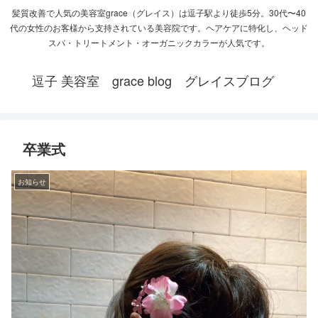
髪質改善で人気の美容室grace（グレイス）は逗子駅より徒歩5分。30代〜40
代の女性のお客様から支持されている美容院です。ヘアケアに特化し、ヘッド
スパ・トリートメント・オーガニックカラーが人気です。
逗子 美容室 grace blog グレイスブログ
卒業式
お知らせ