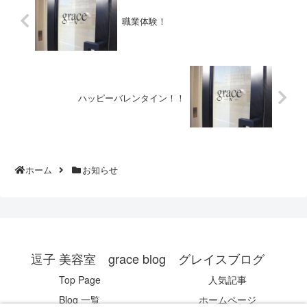
職業体験！
ハッピーバレンタイン！！
ホーム
お知らせ
逗子 美容室 grace blog グレイスブログ
Top Page
人気記事
Blog 一覧
ホームページ