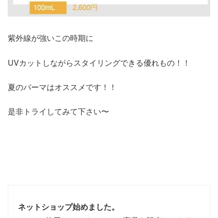
紫外線が強いこの時期に
UVカットしながらスタイリングできる優れもの！！
夏のパーマはオススメです！！
是非トライしてみて下さい〜
ネットショップ始めました。