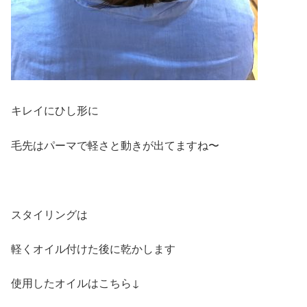
キレイにひし形に
毛先はパーマで軽さと動きが出てますね〜
スタイリングは
軽くオイル付けた後に乾かします
使用したオイルはこちら↓