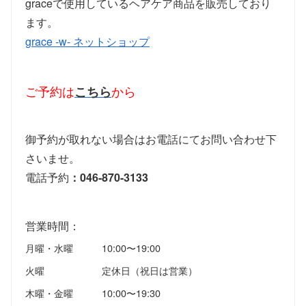
graceで使用しているヘアケア商品を販売しており
ます。
grace -w- ネットショップ
ご予約は
こちら
から
御予約が取れない場合はお電話にてお問い合わせ下
さいませ。
電話予約
：046-870-3133
営業時間：
月曜・水曜
10:00〜19:00
火曜
定休日（祝日は営業）
木曜・金曜
10:00〜19:30