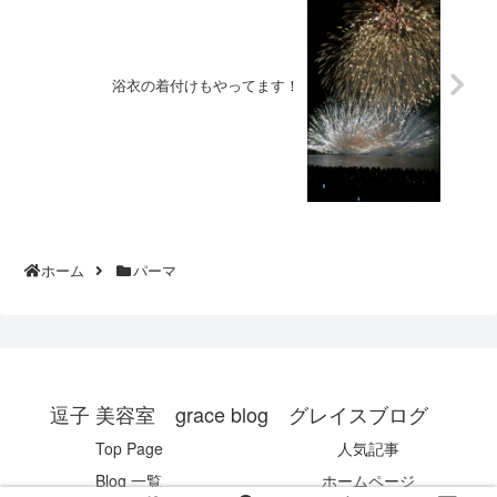
浴衣の着付けもやってます！
ホーム
パーマ
逗子 美容室 grace blog グレイスブログ
Top Page
人気記事
Blog 一覧
ホームページ