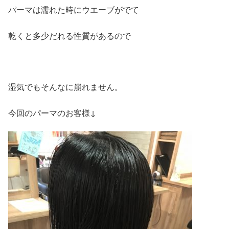
パーマは濡れた時にウエーブがでて
乾くと多少だれる性質があるので
湿気でもそんなに崩れません。
今回のパーマのお客様↓