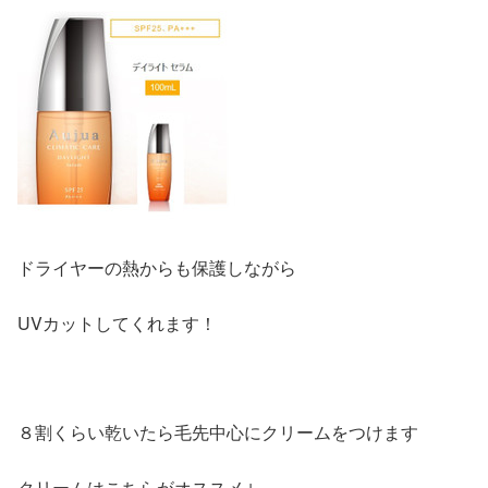
ドライヤーの熱からも保護しながら
UVカットしてくれます！
８割くらい乾いたら毛先中心にクリームをつけます
クリームはこちらがオススメ↓