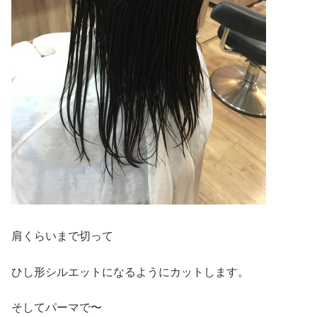
肩くらいまで切って
ひし形シルエットになるようにカットします。
そしてパーマで〜