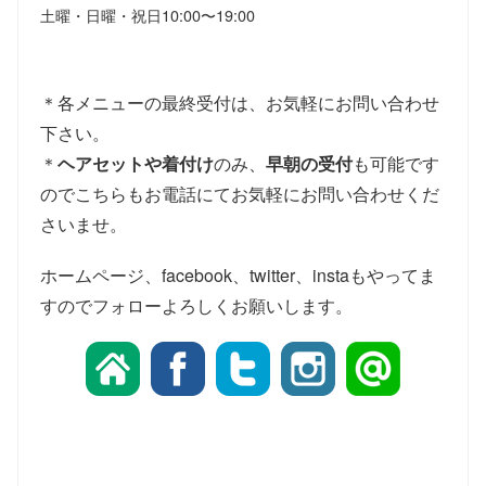
土曜・日曜・祝日
10:00〜19:00
＊各メニューの最終受付は、お気軽にお問い合わせ
下さい。
＊
ヘアセットや着付け
のみ、
早朝の受付
も可能です
のでこちらもお電話にてお気軽にお問い合わせくだ
さいませ。
ホームページ、facebook、twitter、instaもやってま
すのでフォローよろしくお願いします。