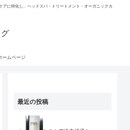
ヘアケアに特化し、ヘッドスパ・トリートメント・オーガニックカ
ブログ
ホームページ
最近の投稿