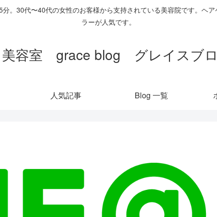
歩5分。30代〜40代の女性のお客様から支持されている美容院です。
ラーが人気です。
 美容室 grace blog グレイス
人気記事
Blog 一覧