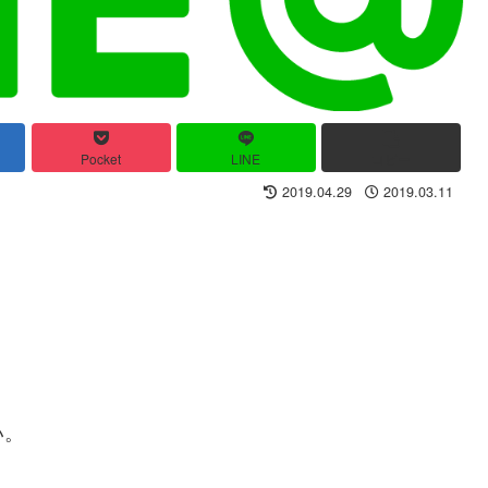
Pocket
LINE
コピー
2019.04.29
2019.03.11
い。