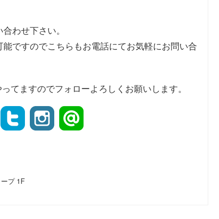
い合わせ下さい。
可能ですのでこちらもお電話にてお気軽にお問い合
instaもやってますのでフォローよろしくお願いします。
ープ 1F