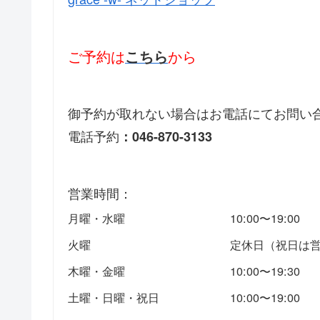
ご予約は
から
こちら
御予約が取れない場合はお電話にてお問い
電話予約
：046-870-3133
営業時間：
月曜・水曜
10:00〜19:00
火曜
定休日（祝日は
木曜・金曜
10:00〜19:30
土曜・日曜・祝日
10:00〜19:00