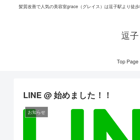
髪質改善で人気の美容室grace（グレイス）は逗子駅より徒
逗子
Top Page
LINE @ 始めました！！
お知らせ