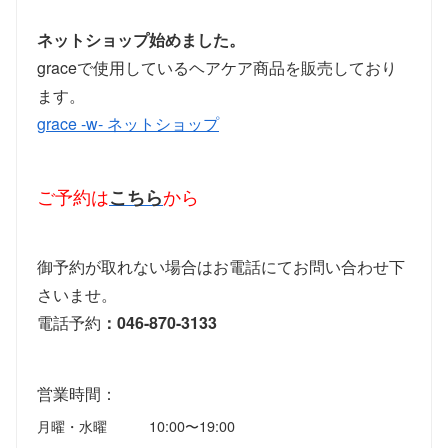
ネットショップ始めました。
graceで使用しているヘアケア商品を販売しており
ます。
grace -w- ネットショップ
ご予約は
こちら
から
御予約が取れない場合はお電話にてお問い合わせ下
さいませ。
電話予約
：046-870-3133
営業時間：
月曜・水曜
10:00〜19:00