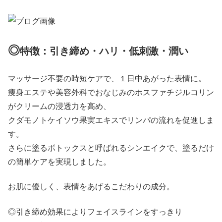
◎
特徴：引き締め・ハリ・低刺激・潤い
マッサージ不要の時短ケアで、１日中あがった表情に。
痩身エステや美容外科でおなじみのホスファチジルコリン
がクリームの浸透力を高め、
クダモノトケイソウ果実エキスでリンパの流れを促進しま
す。
さらに塗るボトックスと呼ばれるシンエイクで、塗るだけ
の簡単ケアを実現しました。
お肌に優しく、表情をあげるこだわりの成分。
◎引き締め効果によりフェイスラインをすっきり